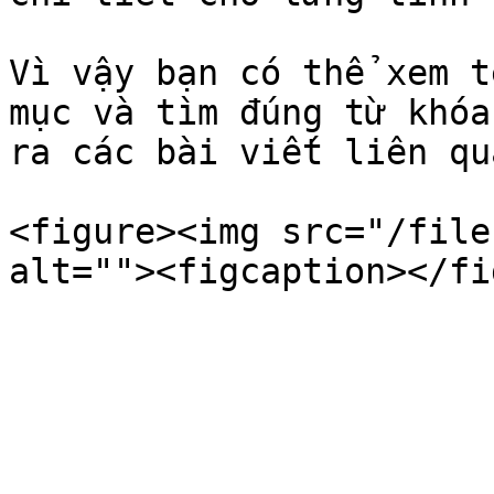
Vì vậy bạn có thể xem t
mục và tìm đúng từ khóa
ra các bài viết liên qua
<figure><img src="/file