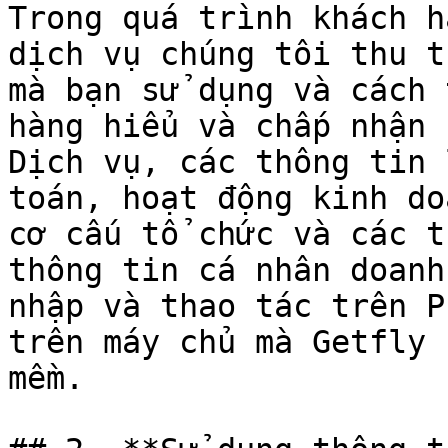
Trong quá trình khách h
dịch vụ chúng tôi thu t
mà bạn sử dụng và cách 
hàng hiểu và chấp nhận 
Dịch vụ, các thông tin 
toán, hoạt động kinh do
cơ cấu tổ chức và các t
thông tin cá nhân doanh
nhập và thao tác trên P
trên máy chủ mà Getfly 
mềm.
