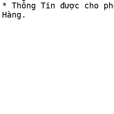
* Thông Tin được cho ph