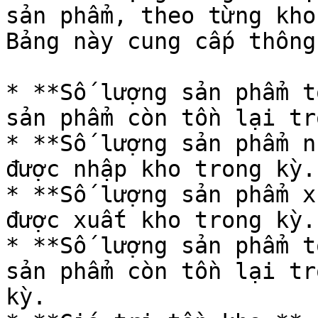
sản phẩm, theo từng kho
Bảng này cung cấp thông
* **Số lượng sản phẩm t
sản phẩm còn tồn lại tr
* **Số lượng sản phẩm n
được nhập kho trong kỳ.

* **Số lượng sản phẩm x
được xuất kho trong kỳ.

* **Số lượng sản phẩm t
sản phẩm còn tồn lại tr
kỳ.
