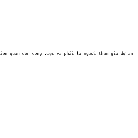
iên quan đến công việc và phải là người tham gia dự án 