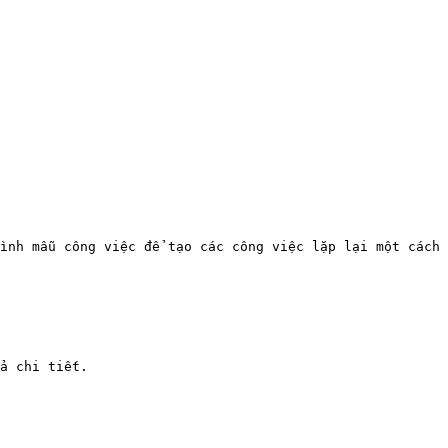
ình mẫu công việc để tạo các công việc lặp lại một cách 